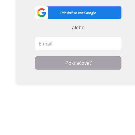
alebo
Pokračovať