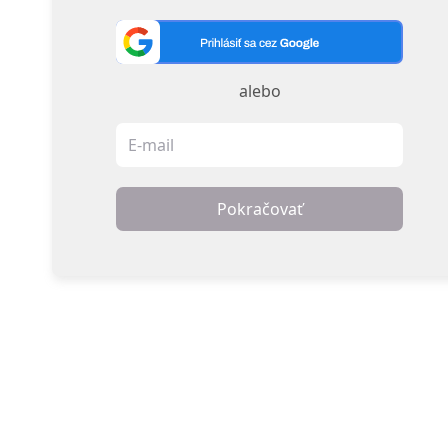
alebo
Pokračovať