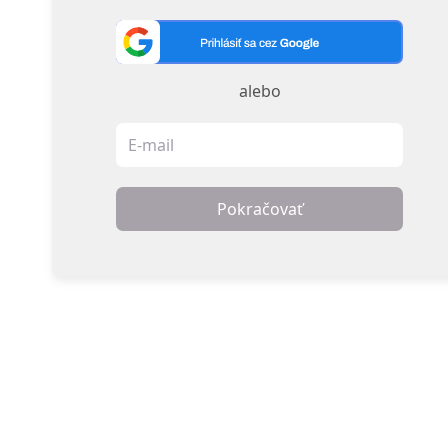
alebo
Pokračovať