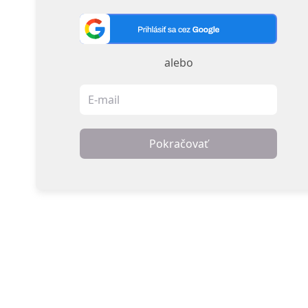
alebo
Pokračovať