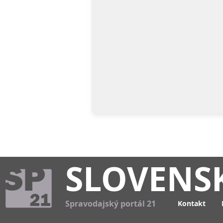
SLOVENS
Spravodajský portál 21
Kontakt