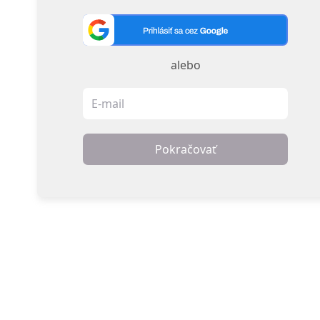
alebo
Pokračovať