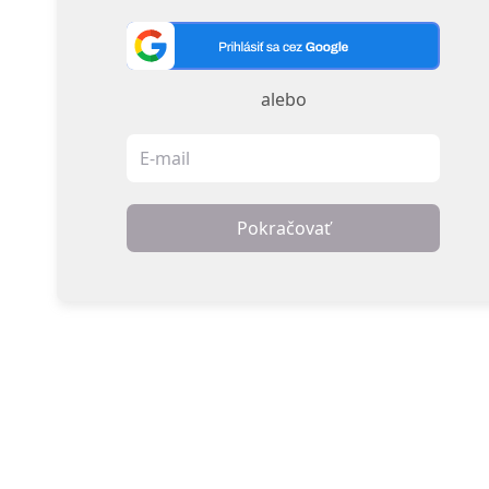
alebo
Pokračovať