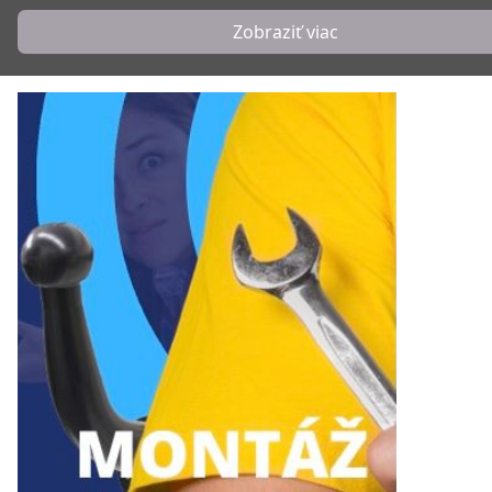
Zobraziť viac