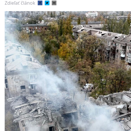
Zdieľať článok