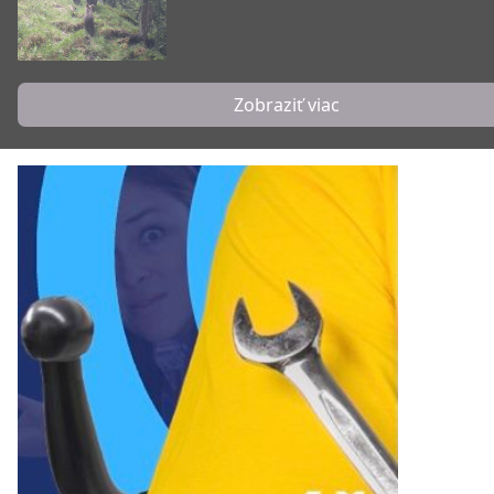
Zobraziť viac