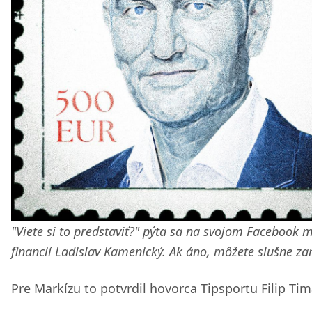
"Viete si to predstaviť?" pýta sa na svojom Facebook m
financií Ladislav Kamenický. Ak áno, môžete slušne zar
Pre Markízu to potvrdil hovorca Tipsportu Filip Tim