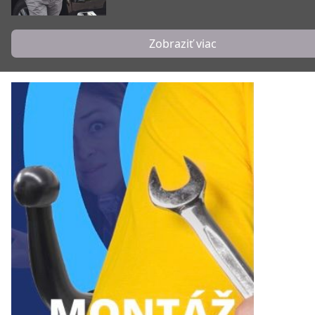
Zobraziť viac