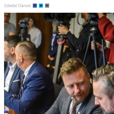
Zdieľať článok