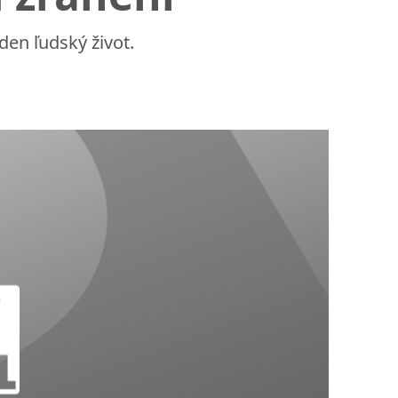
den ľudský život.