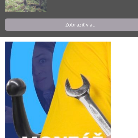
Zobraziť viac