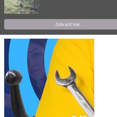
Zobraziť viac