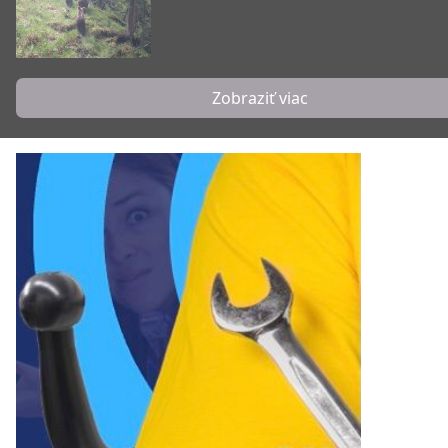
Zobraziť viac