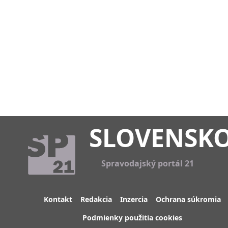
SLOVENSK
Spravodajský portál 21
Kontakt
Redakcia
Inzercia
Ochrana súkromia
Podmienky použitia cookies