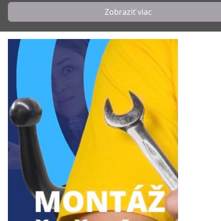
Zobraziť viac