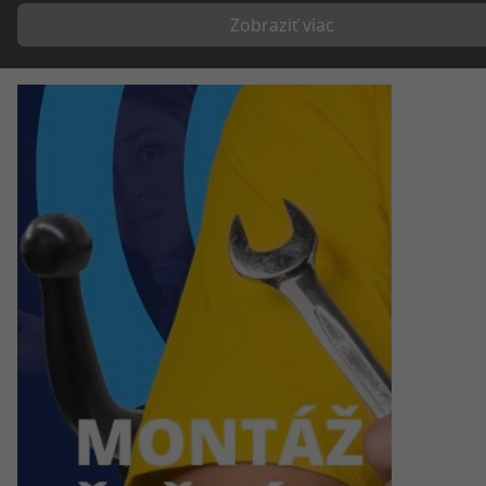
Zobraziť viac