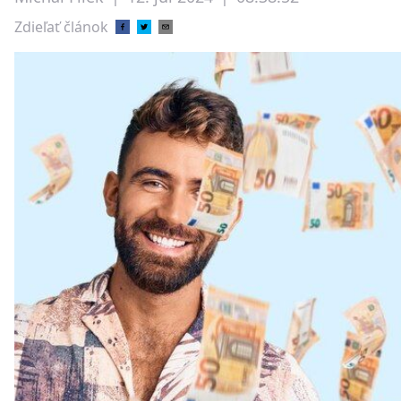
Zdieľať článok