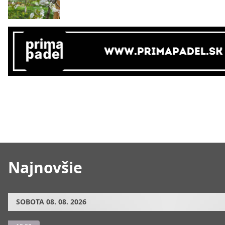
Najnovšie
SOBOTA
08. 08. 2026