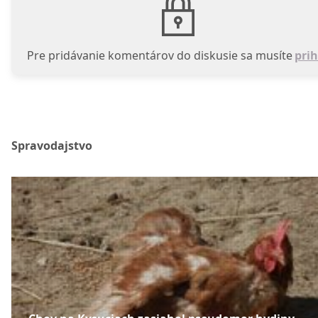
Pre pridávanie komentárov do diskusie sa musíte
prih
Spravodajstvo