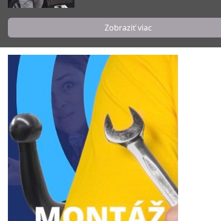
Zobraziť viac