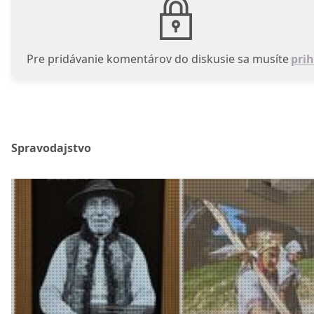
Pre pridávanie komentárov do diskusie sa musíte
prih
Spravodajstvo