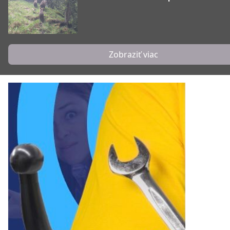
Zobraziť viac