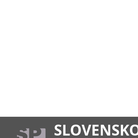
SLOVENSK