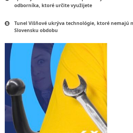
odborníka, ktoré určite využijete
Tunel Višňové ukrýva technológie, ktoré nemajú 
Slovensku obdobu