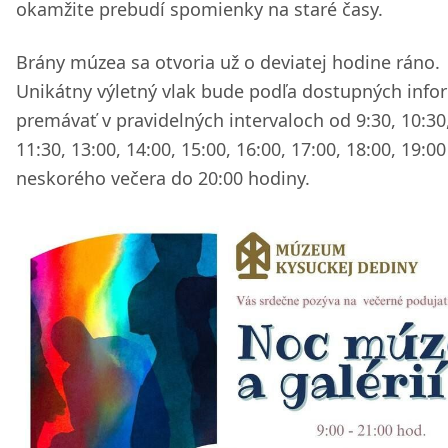
okamžite prebudí spomienky na staré časy.
Brány múzea sa otvoria už o deviatej hodine ráno.
Unikátny výletný vlak bude podľa dostupných info
premávať v pravidelných intervaloch od 9:30, 10:30
11:30, 13:00, 14:00, 15:00, 16:00, 17:00, 18:00, 19:00
neskorého večera do 20:00 hodiny.