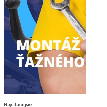
Najčítanejšie