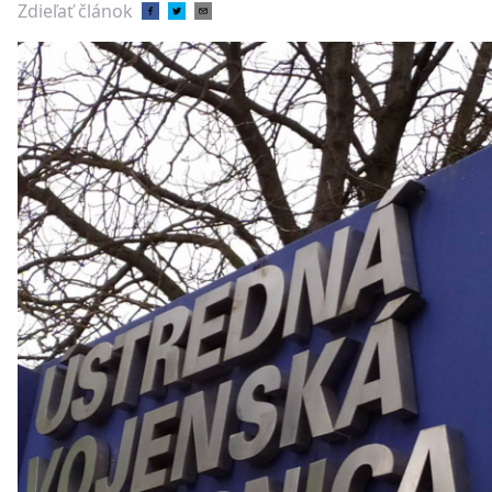
Zdieľať článok