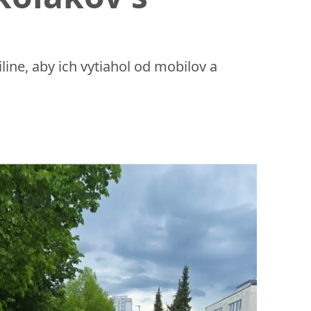
iline, aby ich vytiahol od mobilov a