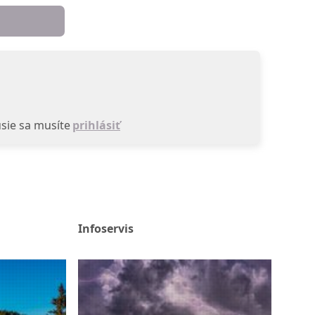
sie sa musíte
prihlásiť
Infoservis